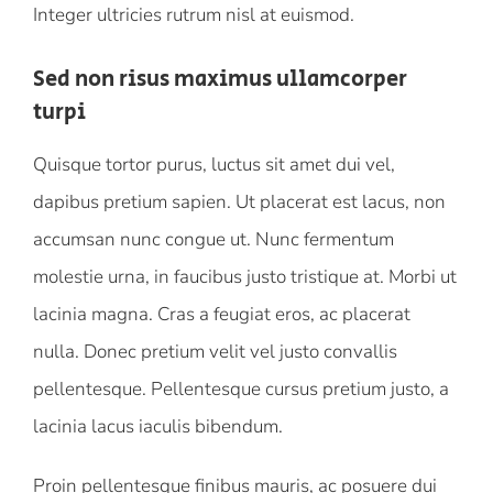
Integer ultricies rutrum nisl at euismod.
Sed non risus maximus ullamcorper
turpi
Quisque tortor purus, luctus sit amet dui vel,
dapibus pretium sapien. Ut placerat est lacus, non
accumsan nunc congue ut. Nunc fermentum
molestie urna, in faucibus justo tristique at. Morbi ut
lacinia magna. Cras a feugiat eros, ac placerat
nulla. Donec pretium velit vel justo convallis
pellentesque. Pellentesque cursus pretium justo, a
lacinia lacus iaculis bibendum.
Proin pellentesque finibus mauris, ac posuere dui