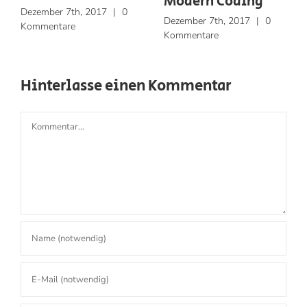
Modern Coding
Dezember 7th, 2017
|
0
Dezember 7th, 2017
|
0
Kommentare
Kommentare
Hinterlasse einen Kommentar
Kommentar