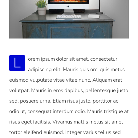
Bild
L
orem ipsum dolor sit amet, consectetur
adipiscing elit. Mauris quis orci quis metus
euismod vulputate vitae vitae nunc. Aliquam erat
volutpat. Mauris in eros dapibus, pellentesque justo
sed, posuere urna. Etiam risus justo, porttitor ac
odio ut, consequat interdum odio. Mauris tristique at
risus eget facilisis. Vivamus mattis metus sit amet
tortor eleifend euismod. Integer varius tellus sed