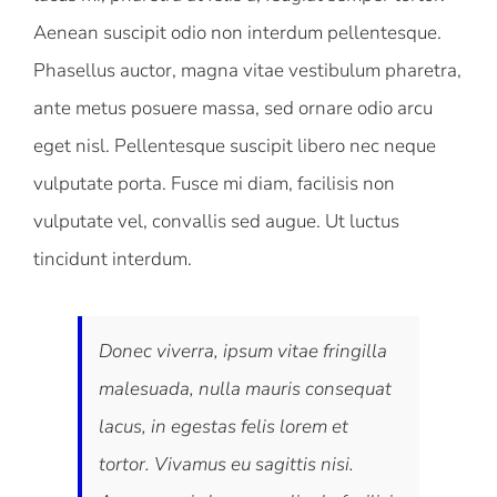
Aenean suscipit odio non interdum pellentesque.
Phasellus auctor, magna vitae vestibulum pharetra,
ante metus posuere massa, sed ornare odio arcu
eget nisl. Pellentesque suscipit libero nec neque
vulputate porta. Fusce mi diam, facilisis non
vulputate vel, convallis sed augue. Ut luctus
tincidunt interdum.
Donec viverra, ipsum vitae fringilla
malesuada, nulla mauris consequat
lacus, in egestas felis lorem et
tortor. Vivamus eu sagittis nisi.